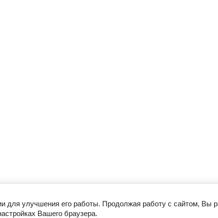
ии для улучшения его работы. Продолжая работу с сайтом, Вы 
настройках Вашего браузера.