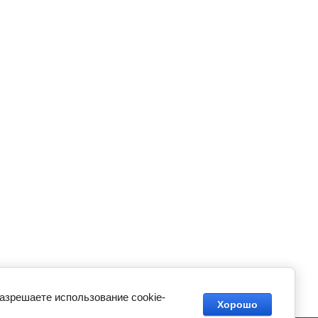
разрешаете использование cookie-
Хорошо